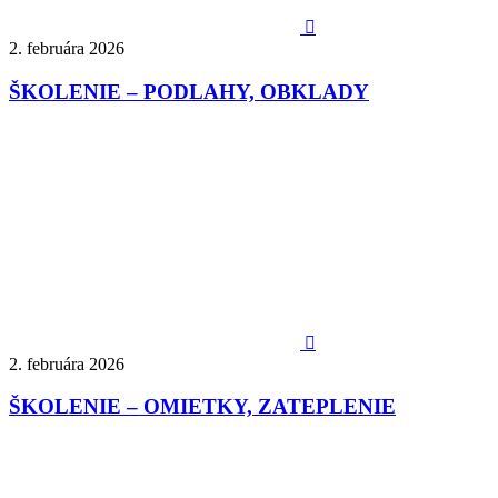

2. februára 2026
ŠKOLENIE – PODLAHY, OBKLADY

2. februára 2026
ŠKOLENIE – OMIETKY, ZATEPLENIE