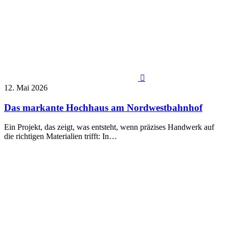

12. Mai 2026
Das markante Hochhaus am Nordwestbahnhof
Ein Projekt, das zeigt, was entsteht, wenn präzises Handwerk auf
die richtigen Materialien trifft: In…