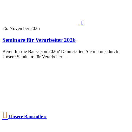

26. November 2025
Seminare für Verarbeiter 2026
Bereit für die Bausaison 2026? Dann starten Sie mit uns durch!
Unsere Seminare für Verarbeiter…

Unsere Baustoffe »