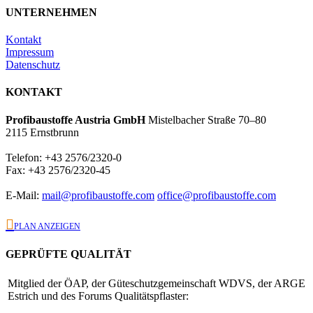
UNTERNEHMEN
Kontakt
Impressum
Datenschutz
KONTAKT
Profibaustoffe Austria GmbH
Mistelbacher Straße 70–80
2115 Ernstbrunn
Telefon: +43 2576/2320-0
Fax: +43 2576/2320-45
E-Mail:
mail@profibaustoffe.com
office@profibaustoffe.com

PLAN ANZEIGEN
GEPRÜFTE QUALITÄT
Mitglied der ÖAP, der Güteschutzgemeinschaft WDVS, der ARGE
Estrich und des Forums Qualitätspflaster: