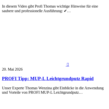
In diesem Video gibt Profi Thomas wichtige Hinweise für eine
saubere und professionelle Ausführung: ✔…

20. Mai 2026
PROFI Tipp: MUP-L Leichtgrundputz Rapid
Unser Experte Thomas Wenzina gibt Einblicke in die Anwendung
und Vorteile von PROFI MUP-L Leichtgrundputz…