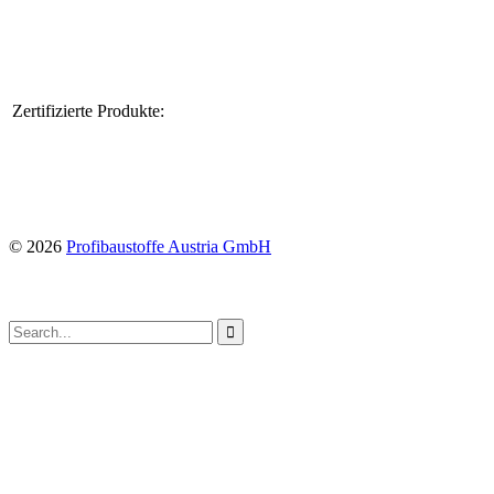
Zertifizierte Produkte:
© 2026
Profibaustoffe Austria GmbH
