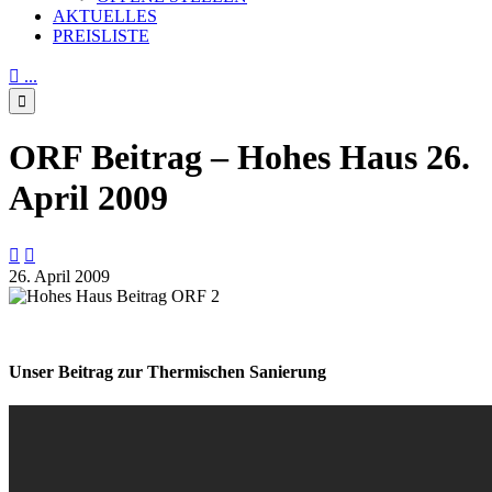
AKTUELLES
PREISLISTE

...

ORF Beitrag – Hohes Haus 26.
April 2009


26. April 2009
Unser Beitrag zur Thermischen Sanierung