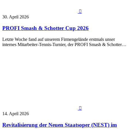

30. April 2026
PROFI Smash & Schotter Cup 2026
Letzte Woche fand auf unserem Firmengelände erstmals unser
internes Mitarbeiter-Tennis-Turnier, der PROFI Smash & Schotter…

14. April 2026
Revitalisierung der Neuen Staatsoper (NEST) im