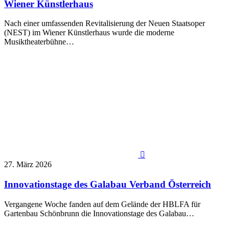
Wiener Künstlerhaus
Nach einer umfassenden Revitalisierung der Neuen Staatsoper
(NEST) im Wiener Künstlerhaus wurde die moderne
Musiktheaterbühne…

27. März 2026
Innovationstage des Galabau Verband Österreich
Vergangene Woche fanden auf dem Gelände der HBLFA für
Gartenbau Schönbrunn die Innovationstage des Galabau…