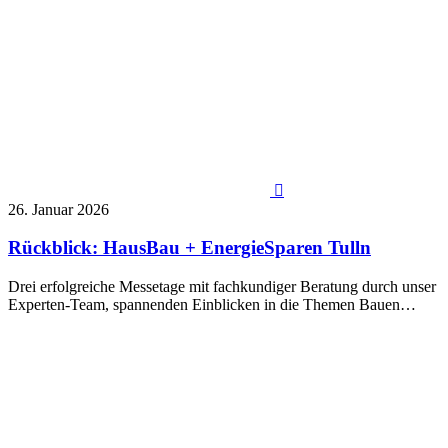

26. Januar 2026
Rückblick: HausBau + EnergieSparen Tulln
Drei erfolgreiche Messetage mit fachkundiger Beratung durch unser
Experten-Team, spannenden Einblicken in die Themen Bauen…